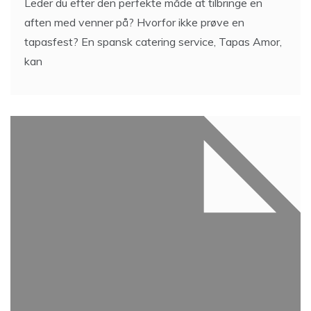
Leder du efter den perfekte måde at tilbringe en
aften med venner på? Hvorfor ikke prøve en
tapasfest? En spansk catering service, Tapas Amor,
kan