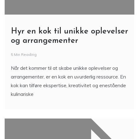
Hyr en kok til unikke oplevelser
og arrangementer
5 Min Reading
Når det kommer til at skabe unikke oplevelser og
arrangementer, er en kok en uvurderlig ressource. En
kok kan tilføre ekspertise, kreativitet og enestående
kulinariske