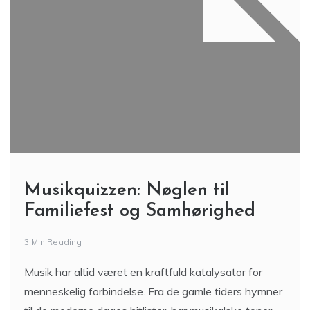
Musikquizzen: Nøglen til
Familiefest og Samhørighed
3 Min Reading
Musik har altid været en kraftfuld katalysator for
menneskelig forbindelse. Fra de gamle tiders hymner