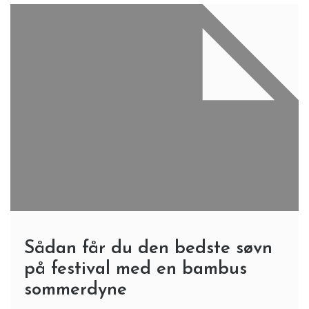
Sådan får du den bedste søvn
på festival med en bambus
sommerdyne