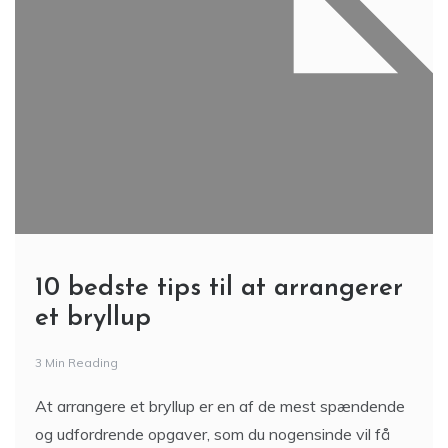
10 bedste tips til at arrangerer
et bryllup
3 Min Reading
At arrangere et bryllup er en af de mest spændende
og udfordrende opgaver, som du nogensinde vil få