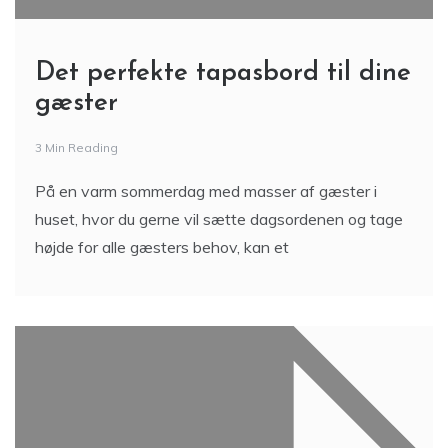
Det perfekte tapasbord til dine
gæster
3 Min Reading
På en varm sommerdag med masser af gæster i
huset, hvor du gerne vil sætte dagsordenen og tage
højde for alle gæsters behov, kan et