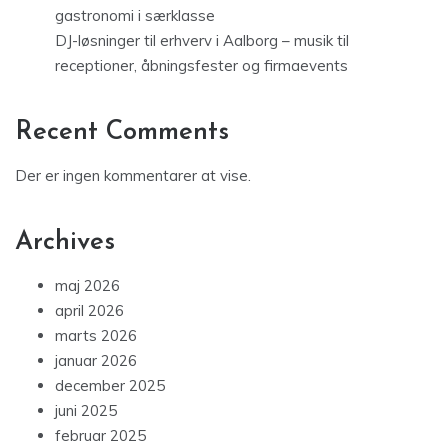
gastronomi i særklasse
DJ-løsninger til erhverv i Aalborg – musik til
receptioner, åbningsfester og firmaevents
Recent Comments
Der er ingen kommentarer at vise.
Archives
maj 2026
april 2026
marts 2026
januar 2026
december 2025
juni 2025
februar 2025