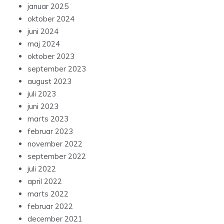
januar 2025
oktober 2024
juni 2024
maj 2024
oktober 2023
september 2023
august 2023
juli 2023
juni 2023
marts 2023
februar 2023
november 2022
september 2022
juli 2022
april 2022
marts 2022
februar 2022
december 2021