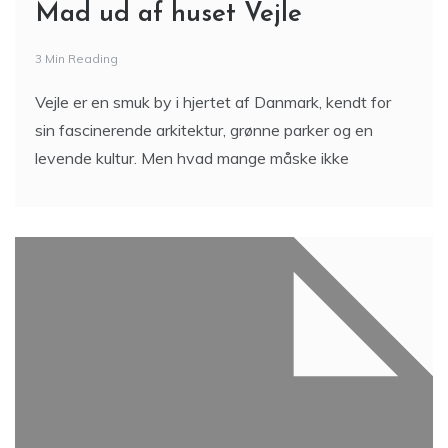
Mad ud af huset Vejle
3 Min Reading
Vejle er en smuk by i hjertet af Danmark, kendt for
sin fascinerende arkitektur, grønne parker og en
levende kultur. Men hvad mange måske ikke