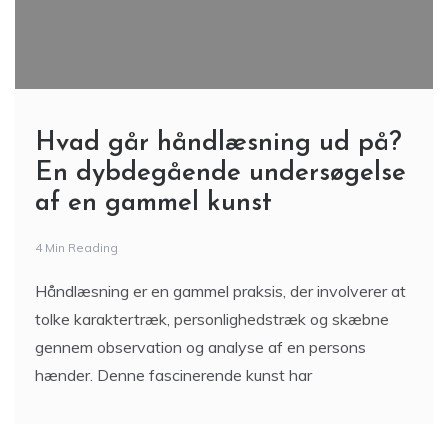
Hvad går håndlæsning ud på?
En dybdegående undersøgelse
af en gammel kunst
4 Min Reading
Håndlæsning er en gammel praksis, der involverer at
tolke karaktertræk, personlighedstræk og skæbne
gennem observation og analyse af en persons
hænder. Denne fascinerende kunst har