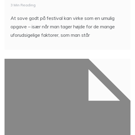
3 Min Reading
At sove godt på festival kan virke som en umulig
opgave – især når man tager højde for de mange
uforudsigelige faktorer, som man står