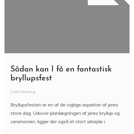
Sådan kan I få en fantastisk
bryllupsfest
3 Min Reading
Bryllupsfesten er en af de vigtige aspekter af jeres
store dag. Udover planlægningen af jeres bryllup og
ceremonien, ligger der også et stort arbejde i