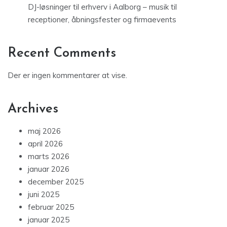
DJ-løsninger til erhverv i Aalborg – musik til
receptioner, åbningsfester og firmaevents
Recent Comments
Der er ingen kommentarer at vise.
Archives
maj 2026
april 2026
marts 2026
januar 2026
december 2025
juni 2025
februar 2025
januar 2025