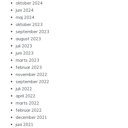
oktober 2024
juni 2024
maj 2024
oktober 2023
september 2023
august 2023
juli 2023
juni 2023
marts 2023
februar 2023
november 2022
september 2022
juli 2022
april 2022
marts 2022
februar 2022
december 2021
juni 2021