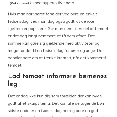
med hyperaktive børn.
Hvis man har været forælder ved bare en enkelt
fødselsdag, ved man dog også godt, at de ikke
ligefrem er populære. Gør man dem til en del af temaet
er det dog langt nemmere at få dem afsat. Det
samme kan gøre sig gældende med aktiviteter og
meget andet til en fødselsdag for børn og unge. Det
handler bare om at tænke kreativt, når det kommer til
temaet.
Lad temaet informere børnenes
leg
Det er dog ikke kun dig som forælder, der kan nyde
godt af et skarpt tema. Det kan alle deltagende børn. I
sidste ende er en fødselsdag nemlig bare en god